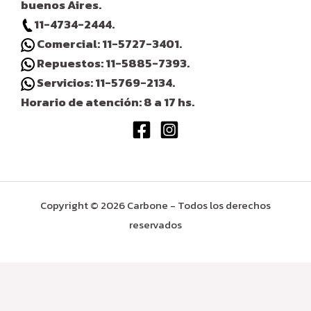
buenos Aires.
11-4734-2444.
Comercial: 11-5727-3401.
Repuestos: 11-5885-7393.
Servicios: 11-5769-2134.
Horario de atención: 8 a 17 hs.
Copyright © 2026 Carbone - Todos los derechos
reservados