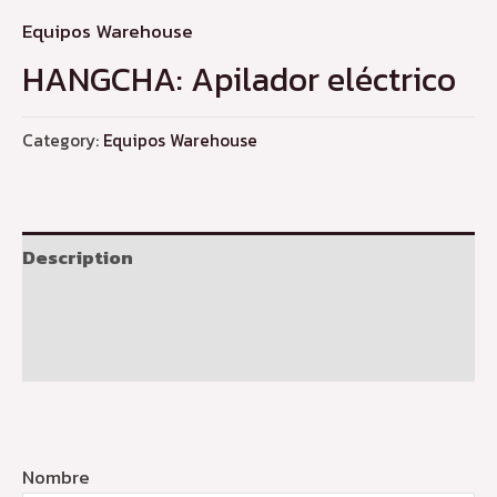
Equipos Warehouse
HANGCHA: Apilador eléctrico
Category:
Equipos Warehouse
Description
Additional information
Reviews (0)
Nombre