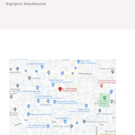
Equipos Warehouse