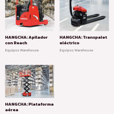
HANGCHA: Apilador
HANGCHA: Transpalet
con Reach
eléctrico
Equipos Warehouse
Equipos Warehouse
HANGCHA: Plataforma
aérea