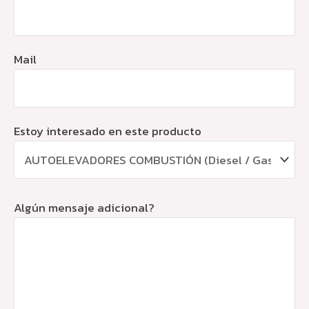
Mail
Estoy interesado en este producto
Algún mensaje adicional?