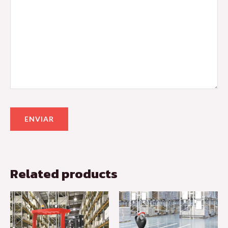
Related products